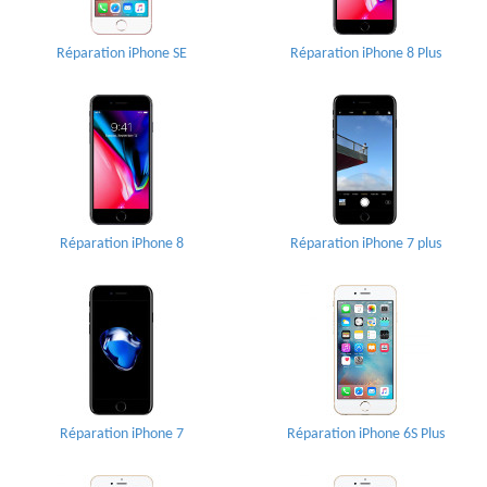
Réparation iPhone SE
Réparation iPhone 8 Plus
Réparation iPhone 8
Réparation iPhone 7 plus
Réparation iPhone 7
Réparation iPhone 6S Plus