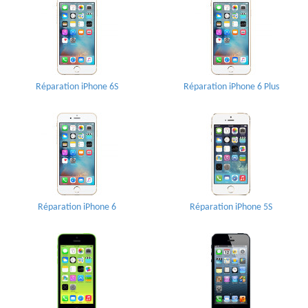
Réparation iPhone 6S
Réparation iPhone 6 Plus
Réparation iPhone 6
Réparation iPhone 5S