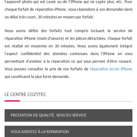
l'appareil photo qui est cassé ou de l’iPhone qui ne capte plus, etc. Pour
chaque forfait de
réparation iPhone
, nous répondons à vos demandes dans
un délai très court, 30 minutes en moyen par forfait.
Nous avons défini des forfaits tout compris incluant le service de
réparation iPhone (main d'oeuvre) et les pièces détachées. Chaque forfait
est réalisé en moyenne en 30 minutes. Nous avons également intégré
l'aspect confidentiel des données contenues dans l'iPhone en vous
permettant d'assister à la réparation ce qui vous permet d'être rassuré.
Vous pouvez consulter le prix de nos forfaits de
réparation écran iPhone
qui constituent la plus forte demande.
LE CENTRE COZYTEC
PRESTATION DE QUALITÉ, SENS DU SERVICE
VOUS ASSISTEZ À LA REPARATION