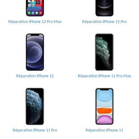
Réparation iPhone 12 Pro Max
Réparation iPhone 12 Pro
Réparation iPhone 12
Réparation iPhone 11 Pro Max
Réparation iPhone 11 Pro
Réparation iPhone 11