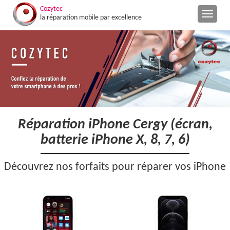
Cozytec
la réparation mobile par excellence
Réparation iPhone Cergy (écran,
batterie iPhone X, 8, 7, 6)
Découvrez nos forfaits pour réparer vos iPhone