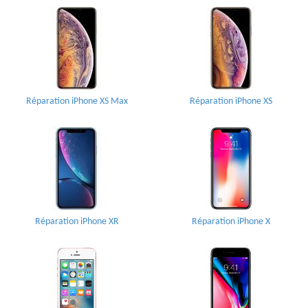
Réparation iPhone XS Max
Réparation iPhone XS
Réparation iPhone XR
Réparation iPhone X