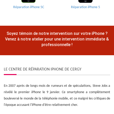
Réparation iPhone 5C
Réparation iPhone 5
Soyez témoin de notre intervention sur votre iPhone ?
Venez à notre atelier pour une intervention immédiate &
professionnelle !
LE CENTRE DE RÉPARATION IPHONE DE CERGY
En 2007 après de longs mois de rumeurs et de spéculations, Steve Jobs a
révélé le premier
iPhone
le 9 janvier. Ce smartphone a complètement
bouleversé le monde de la téléphonie mobile, et ce malgré les critiques de
l'époque accusant l'iPhone d'être relativement cher.