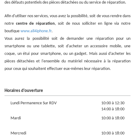
des défauts potentiels des pièces détachées ou du service de réparation.
Afin d'utiliser nos services, vous avez la possibilité, soit de vous rendre dans
notre
centre de réparation
, soit de nous solliciter en ligne via notre
boutique
www.all4iphone.fr
.
Vous aurez la possibilité soit de demander une réparation pour un
smartphone ou une tablette, soit d'acheter un accessoire mobile, une
coque, un étui pour smartphone, ou un gadget. Mais aussi d’acheter les
pièces détachées et l'ensemble du matériel nécessaire à la réparation
pour ceux qui souhaitent effectuer eux-mêmes leur réparation.
Horaires d'ouverture
Lundi Permanence Sur RDV
10:00 à 12:30
14:00 à 18:00
Mardi
10:00 à 18:00
Mercredi
10:00 à 18:00