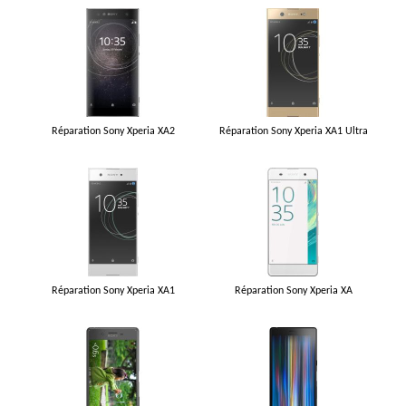
Réparation Sony Xperia XA2
Réparation Sony Xperia XA1 Ultra
Réparation Sony Xperia XA1
Réparation Sony Xperia XA