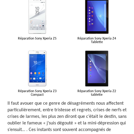
Réparation Sony Xperia Z5
Réparation Sony Xperia Z4
Tablette
Réparation Sony Xperia Z3
Réparation Sony Xperia Z2
Compact
tablette
Il faut avouer que ce genre de désagréments nous affectent
particulièrement, entre tristesse et regrets, crises de nerfs et
crises de larmes, les plus zen diront que c’était le destin, sans
oublier le fameux « j’suis dégouté » et la mini-dépression qui
s’ensuit… . Ces instants sont souvent accompagnés de