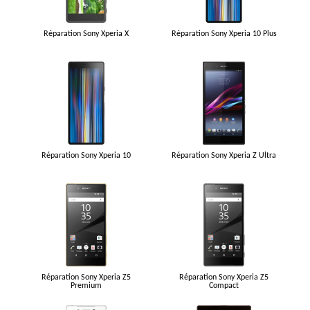
Réparation Sony Xperia X
Réparation Sony Xperia 10 Plus
Réparation Sony Xperia 10
Réparation Sony Xperia Z Ultra
Réparation Sony Xperia Z5
Réparation Sony Xperia Z5
Premium
Compact