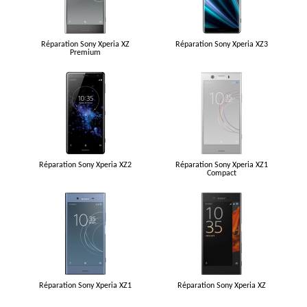
Réparation Sony Xperia XZ
Réparation Sony Xperia XZ3
Premium
Réparation Sony Xperia XZ2
Réparation Sony Xperia XZ1
Compact
Réparation Sony Xperia XZ1
Réparation Sony Xperia XZ