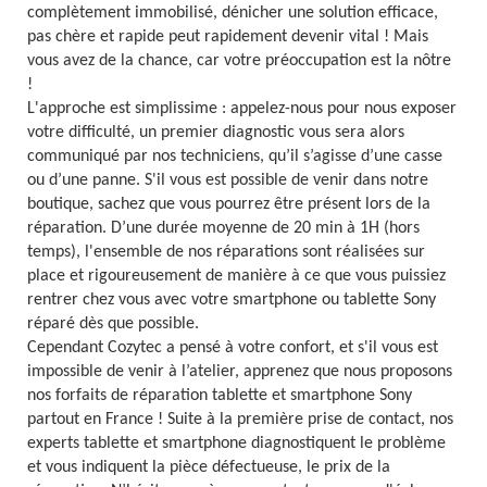
complètement immobilisé, dénicher une solution efficace,
pas chère et rapide peut rapidement devenir vital ! Mais
vous avez de la chance, car votre préoccupation est la nôtre
!
L'approche est simplissime : appelez-nous pour nous exposer
votre difficulté, un premier diagnostic vous sera alors
communiqué par nos techniciens, qu’il s’agisse d’une casse
ou d’une panne. S'il vous est possible de venir dans notre
boutique, sachez que vous pourrez être présent lors de la
réparation. D’une durée moyenne de 20 min à 1H (hors
temps), l'ensemble de nos réparations sont réalisées sur
place et rigoureusement de manière à ce que vous puissiez
rentrer chez vous avec votre smartphone ou tablette Sony
réparé dès que possible.
Cependant Cozytec a pensé à votre confort, et s'il vous est
impossible de venir à l’atelier, apprenez que nous proposons
nos forfaits de réparation tablette et smartphone Sony
partout en France ! Suite à la première prise de contact, nos
experts tablette et smartphone diagnostiquent le problème
et vous indiquent la pièce défectueuse, le prix de la