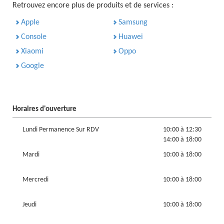
Retrouvez encore plus de produits et de services :
Apple
Samsung
Console
Huawei
Xiaomi
Oppo
Google
Horaires d'ouverture
Lundi Permanence Sur RDV
10:00 à 12:30
14:00 à 18:00
Mardi
10:00 à 18:00
Mercredi
10:00 à 18:00
Jeudi
10:00 à 18:00