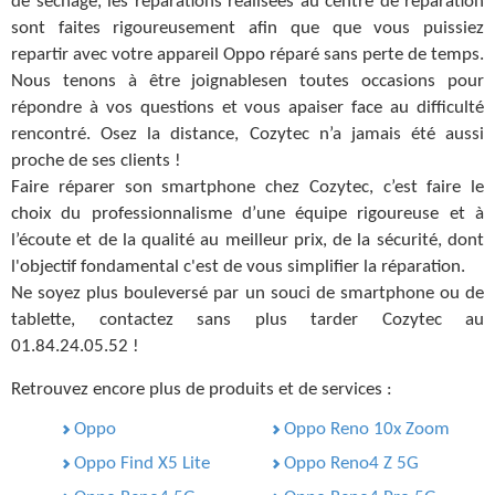
de séchage, les réparations réalisées au centre de réparation
sont faites rigoureusement afin que que vous puissiez
repartir avec votre appareil Oppo réparé sans perte de temps.
Nous tenons à être joignablesen toutes occasions pour
répondre à vos questions et vous apaiser face au difficulté
rencontré. Osez la distance, Cozytec n’a jamais été aussi
proche de ses clients !
Faire réparer son smartphone chez Cozytec, c’est faire le
choix du professionnalisme d’une équipe rigoureuse et à
l’écoute et de la qualité au meilleur prix, de la sécurité, dont
l'objectif fondamental c'est de vous simplifier la réparation.
Ne soyez plus bouleversé par un souci de smartphone ou de
tablette, contactez sans plus tarder Cozytec au
01.84.24.05.52 !
Retrouvez encore plus de produits et de services :
Oppo
Oppo Reno 10x Zoom
Oppo Find X5 Lite
Oppo Reno4 Z 5G