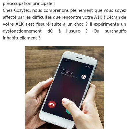
préoccupation principale !
Chez Cozytec, nous comprenons pleinement que vous soyez
affecté par les difficultés que rencontre votre A1K ! L’écran de
votre A1K s’est fissuré suite à un choc ? Il expérimente un
dysfonctionnement dû à l’usure ? Ou surchauffe
inhabituellement ?