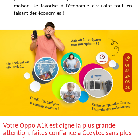
maison. Je favorise à l’économie circulaire tout en
faisant des économies !
Votre Oppo A1K est digne la plus grande
attention, faites confiance à Cozytec sans plus