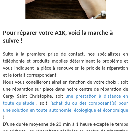
Pour réparer votre A1K, voici la marche à
suivre !
Suite à la première prise de contact, nos spécialistes en
téléphonie et produits mobiles déterminent le problème et
vous indiquent la pièce à renouveler, le prix de la réparation
et le forfait correspondant.
Nous vous coneillerons ainsi en fonction de votre choix : soit
une réparation sur place dans notre centre de réparation de
Cergy Saint Christophe, soit
une prestation à distance en
toute quiétude
, soit
l’achat du ou des composant(s) pour
une solution en toute autonomie, écologique et économique
!
D’une durée moyenne de 20 min à 1 heure excepté le temps