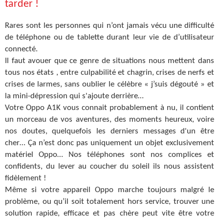
tarder !
Rares sont les personnes qui n’ont jamais vécu une difficulté
de téléphone ou de tablette durant leur vie de d’utilisateur
connecté.
Il faut avouer que ce genre de situations nous mettent dans
tous nos états , entre culpabilité et chagrin, crises de nerfs et
crises de larmes, sans oublier le célèbre « j’suis dégouté » et
la mini-dépression qui s'ajoute derrière…
Votre Oppo A1K vous connait probablement à nu, il contient
un morceau de vos aventures, des moments heureux, voire
nos doutes, quelquefois les derniers messages d'un être
cher… Ça n’est donc pas uniquement un objet exclusivement
matériel Oppo… Nos téléphones sont nos complices et
confidents, du lever au coucher du soleil ils nous assistent
fidèlement !
Même si votre appareil Oppo marche toujours malgré le
problème, ou qu’il soit totalement hors service, trouver une
solution rapide, efficace et pas chère peut vite être votre