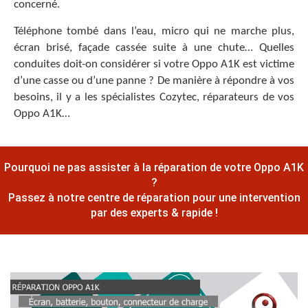
concerné.
Téléphone tombé dans l’eau, micro qui ne marche plus,
écran brisé, façade cassée suite à une chute… Quelles
conduites doit-on considérer si votre Oppo A1K est victime
d’une casse ou d’une panne ? De manière à répondre à vos
besoins, il y a les spécialistes Cozytec, réparateurs de vos
Oppo A1K…
Pourquoi ne pas assister à la réparation de votre Oppo A1K
?
Passez à notre centre de réparation pour une intervention
par des experts & rapide !