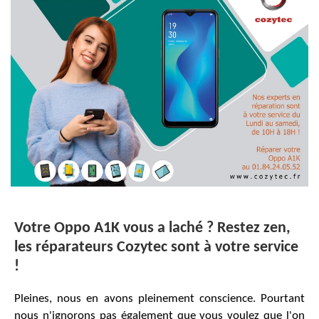
Votre Oppo A1K vous a laché ? Restez zen,
les réparateurs Cozytec sont à votre service
!
Pleines, nous en avons pleinement conscience. Pourtant
nous n'ignorons pas également que vous voulez que l'on