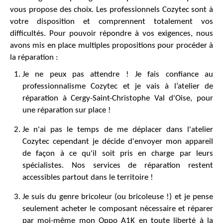
vous propose des choix. Les professionnels Cozytec sont à
votre disposition et comprennent totalement vos
difficultés. Pour pouvoir répondre à vos exigences, nous
avons mis en place multiples propositions pour procéder à
la réparation :
Je ne peux pas attendre ! Je fais confiance au
professionnalisme Cozytec et je vais à l’atelier de
réparation à Cergy-Saint-Christophe Val d'Oise, pour
une réparation sur place !
Je n'ai pas le temps de me déplacer dans l'atelier
Cozytec cependant je décide d'envoyer mon appareil
de façon à ce qu'il soit pris en charge par leurs
spécialistes. Nos services de réparation restent
accessibles partout dans le territoire !
Je suis du genre bricoleur (ou bricoleuse !) et je pense
seulement acheter le composant nécessaire et réparer
par moi-même mon Oppo A1K en toute liberté à la