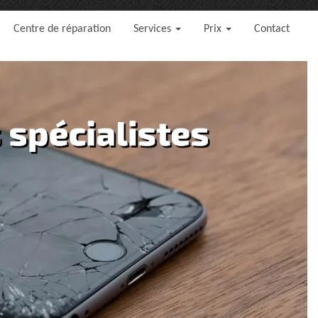
Centre de réparation
Services
Prix
Contact