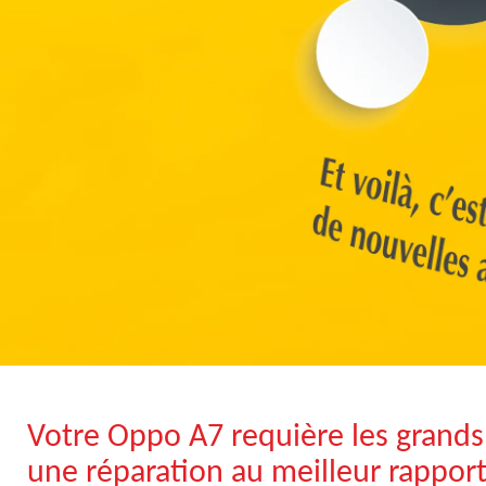
Votre Oppo A7 requière les grands 
une réparation au meilleur rapport 