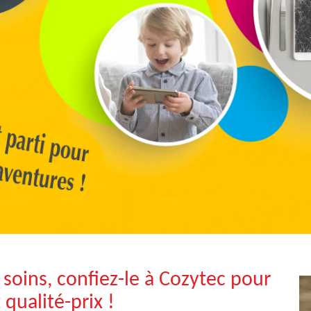
soins, confiez-le à Cozytec pour
qualité-prix !