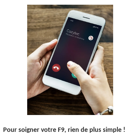
Pour soigner votre F9, rien de plus simple !