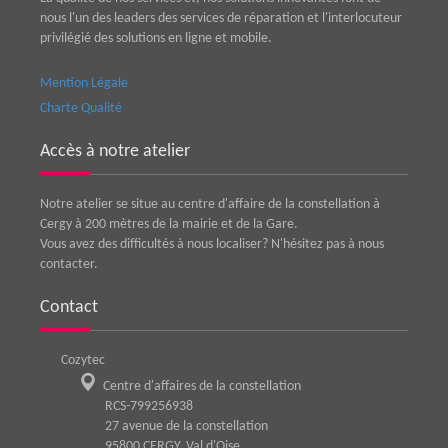
nous l'un des leaders des services de réparation et l'interlocuteur
privilégié des solutions en ligne et mobile.
Mention Légale
Charte Qualité
Accès à notre atelier
Notre atelier se situe au centre d'affaire de la constellation à
Cergy à 200 mètres de la mairie et de la Gare.
Vous avez des difficultés à nous localiser? N'hésitez pas à nous
contacter.
Contact
Cozytec
Centre d'affaires de la constellation
RCS-799256938
27 avenue de la constellation
95800
CERGY
,
Val d'Oise