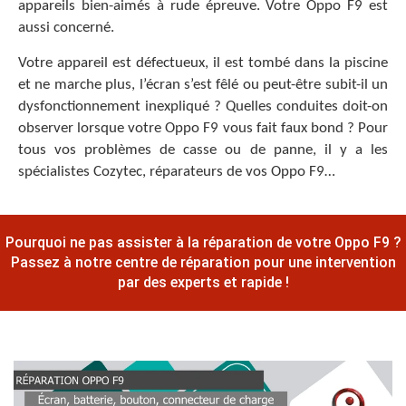
appareils bien-aimés à rude épreuve. Votre Oppo F9 est
aussi concerné.
Votre appareil est défectueux, il est tombé dans la piscine
et ne marche plus, l’écran s’est fêlé ou peut-être subit-il un
dysfonctionnement inexpliqué ? Quelles conduites doit-on
observer lorsque votre Oppo F9 vous fait faux bond ? Pour
tous vos problèmes de casse ou de panne, il y a les
spécialistes Cozytec, réparateurs de vos Oppo F9…
Pourquoi ne pas assister à la réparation de votre Oppo F9 ?
Passez à notre centre de réparation pour une intervention
par des experts et rapide !