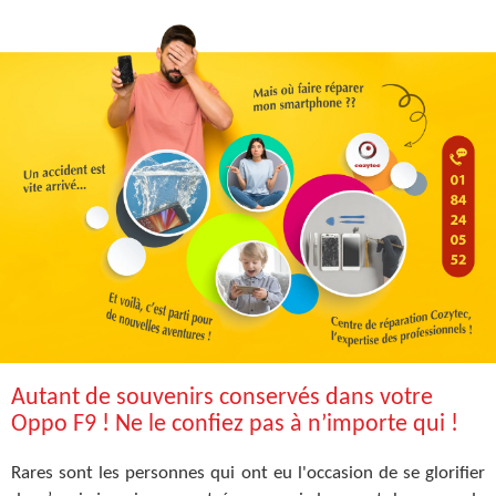
Autant de souvenirs conservés dans votre
Oppo F9 ! Ne le confiez pas à n’importe qui !
Rares sont les personnes qui ont eu l'occasion de se glorifier