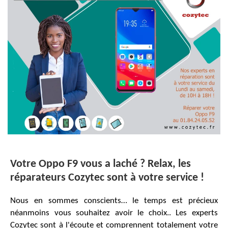
Votre Oppo F9 vous a laché ? Relax, les
réparateurs Cozytec sont à votre service !
Nous en sommes conscients… le temps est précieux
néanmoins vous souhaitez avoir le choix.. Les experts
Cozytec sont à l'écoute et comprennent totalement votre