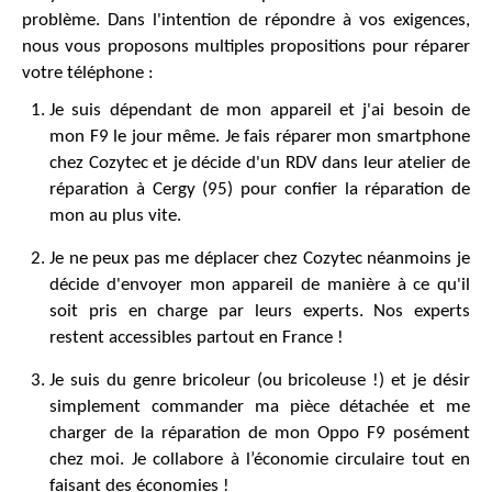
problème. Dans l'intention de répondre à vos exigences,
nous vous proposons multiples propositions pour réparer
votre téléphone :
Je suis dépendant de mon appareil et j'ai besoin de
mon F9 le jour même. Je fais réparer mon smartphone
chez Cozytec et je décide d'un RDV dans leur atelier de
réparation à Cergy (95) pour confier la réparation de
mon au plus vite.
Je ne peux pas me déplacer chez Cozytec néanmoins je
décide d'envoyer mon appareil de manière à ce qu'il
soit pris en charge par leurs experts. Nos experts
restent accessibles partout en France !
Je suis du genre bricoleur (ou bricoleuse !) et je désir
simplement commander ma pièce détachée et me
charger de la réparation de mon Oppo F9 posément
chez moi. Je collabore à l’économie circulaire tout en
faisant des économies !