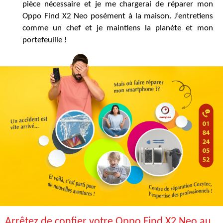
pièce nécessaire et je me chargerai de réparer mon
Oppo Find X2 Neo posément à la maison. J’entretiens
comme un chef et je maintiens la planète et mon
portefeuille !
Arrêtez de confier votre Oppo Find X2 Neo au