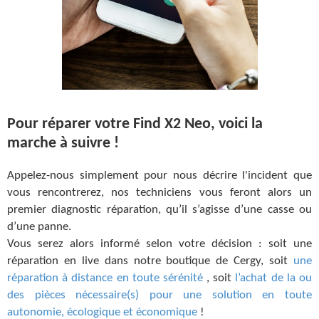
Pour réparer votre Find X2 Neo, voici la
marche à suivre !
Appelez-nous simplement pour nous décrire l'incident que
vous rencontrerez, nos techniciens vous feront alors un
premier diagnostic réparation, qu’il s’agisse d’une casse ou
d’une panne.
Vous serez alors informé selon votre décision : soit une
réparation en live dans notre boutique de Cergy, soit
une
réparation à distance en toute sérénité
, soit
l’achat de la ou
des pièces nécessaire(s) pour une solution en toute
autonomie, écologique et économique
!