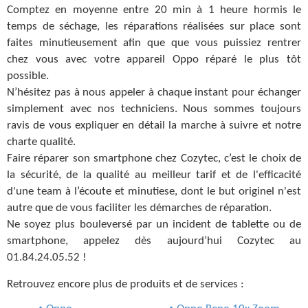
Comptez en moyenne entre 20 min à 1 heure hormis le
temps de séchage, les réparations réalisées sur place sont
faites minutieusement afin que que vous puissiez rentrer
chez vous avec votre appareil Oppo réparé le plus tôt
possible.
N’hésitez pas à nous appeler à chaque instant pour échanger
simplement avec nos techniciens. Nous sommes toujours
ravis de vous expliquer en détail la marche à suivre et notre
charte qualité.
Faire réparer son smartphone chez Cozytec, c’est le choix de
la sécurité, de la qualité au meilleur tarif et de l'efficacité
d'une team à l’écoute et minutiese, dont le but originel n'est
autre que de vous faciliter les démarches de réparation.
Ne soyez plus bouleversé par un incident de tablette ou de
smartphone, appelez dès aujourd’hui Cozytec au
01.84.24.05.52 !
Retrouvez encore plus de produits et de services :