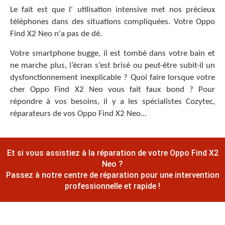
Le fait est que l' utilisation intensive met nos précieux
téléphones dans des situations compliquées. Votre Oppo
Find X2 Neo n'a pas de dé.
Votre smartphone bugge, il est tombé dans votre bain et
ne marche plus, l’écran s’est brisé ou peut-être subit-il un
dysfonctionnement inexplicable ? Quoi faire lorsque votre
cher Oppo Find X2 Neo vous fait faux bond ? Pour
répondre à vos besoins, il y a les spécialistes Cozytec,
réparateurs de vos Oppo Find X2 Neo…
Et si vous assistiez à la réparation de votre Oppo Find X2
Neo ?
Passez à notre centre de réparation pour une intervention
professionnelle et rapide !