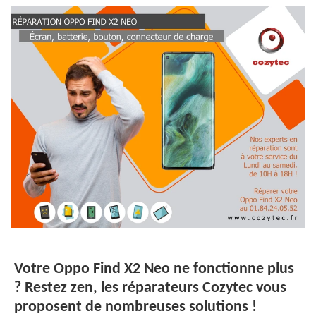
Votre Oppo Find X2 Neo ne fonctionne plus
? Restez zen, les réparateurs Cozytec vous
proposent de nombreuses solutions !