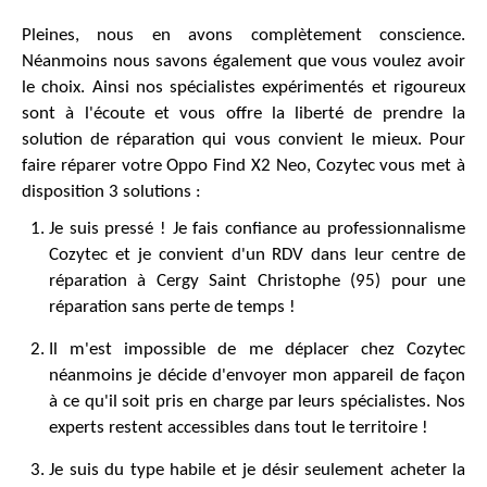
Pleines, nous en avons complètement conscience.
Néanmoins nous savons également que vous voulez avoir
le choix. Ainsi nos spécialistes expérimentés et rigoureux
sont à l'écoute et vous offre la liberté de prendre la
solution de réparation qui vous convient le mieux. Pour
faire réparer votre Oppo Find X2 Neo, Cozytec vous met à
disposition 3 solutions :
Je suis pressé ! Je fais confiance au professionnalisme
Cozytec et je convient d'un RDV dans leur centre de
réparation à Cergy Saint Christophe (95) pour une
réparation sans perte de temps !
Il m'est impossible de me déplacer chez Cozytec
néanmoins je décide d'envoyer mon appareil de façon
à ce qu'il soit pris en charge par leurs spécialistes. Nos
experts restent accessibles dans tout le territoire !
Je suis du type habile et je désir seulement acheter la