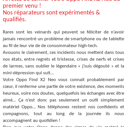
premier venu !
Nos réparateurs sont expérimentés &
qualifiés.
Rares sont les veinards qui peuvent se féliciter de n’avoir
jamais rencontré un problème de smartphone ou de tablette
au fil de leur vie de de consommateur high-tech.
Avouons le clairement, ces incidents nous mettent dans tous
nos états, entre regrets et tristesse, crises de nerfs et crises
de larmes, sans oublier le légendaire « j’suis dégouté » et la
mini-dépression qui suit…
Votre Oppo Find X2 Neo vous connait probablement par
cœur, il renferme une partie de votre existence, des moments
heureux, voire nos doutes, quelquefois les échanges avec être
aimé… Ça n’est donc pas seulement un outil simplement
matériel Oppo… Nos téléphones restent nos confidents et
compagnons, tout au long de la journée ils nous
accompagnent au quotidien !