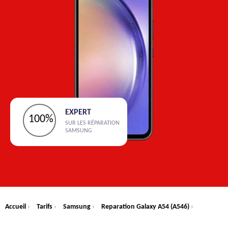
EXPERT
100%
SUR LES RÉPARATION
SAMSUNG
Accueil
›
Tarifs
›
Samsung
›
Reparation Galaxy A54 (A546)
›