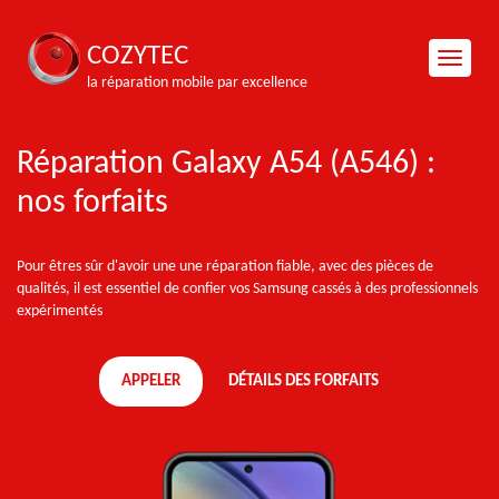
COZYTEC
la réparation mobile par excellence
Réparation Galaxy A54 (A546) :
nos forfaits
Pour êtres sûr d'avoir une une réparation fiable, avec des pièces de
qualités, il est essentiel de confier vos Samsung cassés à des professionnels
expérimentés
APPELER
DÉTAILS DES FORFAITS