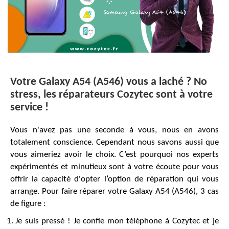
Votre Galaxy A54 (A546) vous a laché ? No
stress, les réparateurs Cozytec sont à votre
service !
Vous n'avez pas une seconde à vous, nous en avons
totalement conscience. Cependant nous savons aussi que
vous aimeriez avoir le choix. C’est pourquoi nos experts
expérimentés et minutieux sont à votre écoute pour vous
offrir la capacité d'opter l’option de réparation qui vous
arrange. Pour faire réparer votre Galaxy A54 (A546), 3 cas
de figure :
Je suis pressé ! Je confie mon téléphone à Cozytec et je