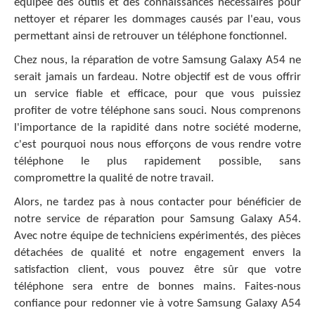
équipée des outils et des connaissances nécessaires pour
nettoyer et réparer les dommages causés par l'eau, vous
permettant ainsi de retrouver un téléphone fonctionnel.
Chez nous, la réparation de votre Samsung Galaxy A54 ne
serait jamais un fardeau. Notre objectif est de vous offrir
un service fiable et efficace, pour que vous puissiez
profiter de votre téléphone sans souci. Nous comprenons
l'importance de la rapidité dans notre société moderne,
c'est pourquoi nous nous efforçons de vous rendre votre
téléphone le plus rapidement possible, sans
compromettre la qualité de notre travail.
Alors, ne tardez pas à nous contacter pour bénéficier de
notre service de réparation pour Samsung Galaxy A54.
Avec notre équipe de techniciens expérimentés, des pièces
détachées de qualité et notre engagement envers la
satisfaction client, vous pouvez être sûr que votre
téléphone sera entre de bonnes mains. Faites-nous
confiance pour redonner vie à votre Samsung Galaxy A54