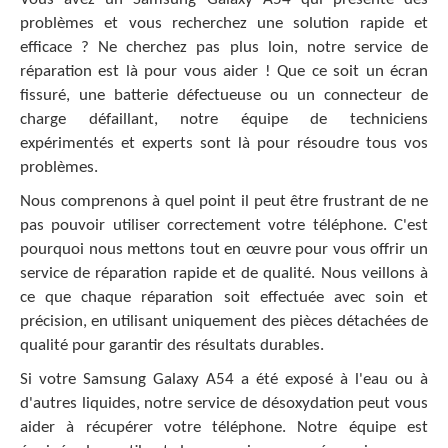
problèmes et vous recherchez une solution rapide et
efficace ? Ne cherchez pas plus loin, notre service de
réparation est là pour vous aider ! Que ce soit un écran
fissuré, une batterie défectueuse ou un connecteur de
charge défaillant, notre équipe de techniciens
expérimentés et experts sont là pour résoudre tous vos
problèmes.
Nous comprenons à quel point il peut être frustrant de ne
pas pouvoir utiliser correctement votre téléphone. C'est
pourquoi nous mettons tout en œuvre pour vous offrir un
service de réparation rapide et de qualité. Nous veillons à
ce que chaque réparation soit effectuée avec soin et
précision, en utilisant uniquement des pièces détachées de
qualité pour garantir des résultats durables.
Si votre Samsung Galaxy A54 a été exposé à l'eau ou à
d'autres liquides, notre service de désoxydation peut vous
aider à récupérer votre téléphone. Notre équipe est