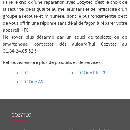
Faire le choix d’une réparation avec Cozytec, c’est le choix de
la sécurité, de la qualité au meilleur tarif et de l'efficacité d'un
groupe à l’écoute et minutiese, dont le but fondamental c'est
de vous offrir une réponse sans délai de façon à réparer votre
appareil HTC.
Ne soyez plus désarmé par un souci de tablette ou de
smartphone, contactez dès aujourd’hui Cozytec au
01.84.24.05.52 !
Retrouvez encore plus de produits et de services :
HTC
HTC One Plus 3
HTC One A9
COZYTEC