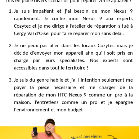
mis en place divers scénarios pour réparer votre appareil :
Je suis impatient et j'ai besoin de mon Nexus 9
rapidement. Je confie mon Nexus 9 aux experts
Cozytec et je me dirige à l’atelier de réparation situé à
Cergy Val d'Oise, pour faire réparer mon sans délai.
Je ne peux pas aller dans les locaux Cozytec mais je
décide d'envoyer mon appareil afin qu'il soit pris en
charge par leurs spécialistes. Nos experts sont
accessibles dans tout le territoire !
Je suis du genre habile et j'ai l'intention seulement me
payer la pièce nécessaire et me charger de la
réparation de mon HTC Nexus 9 comme un pro à la
maison. J’entretiens comme un pro et je épargne
l'environnement et mon budget !