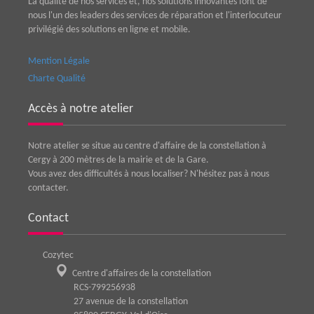
La qualité de nos services et, nos solutions innovantes font de
nous l'un des leaders des services de réparation et l'interlocuteur
privilégié des solutions en ligne et mobile.
Mention Légale
Charte Qualité
Accès à notre atelier
Notre atelier se situe au centre d'affaire de la constellation à
Cergy à 200 mètres de la mairie et de la Gare.
Vous avez des difficultés à nous localiser? N'hésitez pas à nous
contacter.
Contact
Cozytec
Centre d'affaires de la constellation
RCS-799256938
27 avenue de la constellation