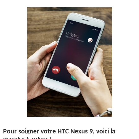
Pour soigner votre HTC Nexus 9, voici la