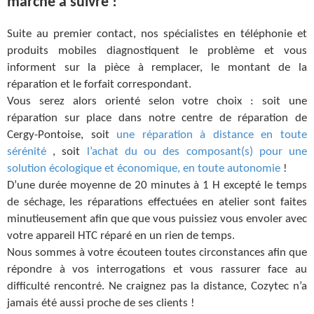
marche à suivre !
Suite au premier contact, nos spécialistes en téléphonie et
produits mobiles diagnostiquent le problème et vous
informent sur la pièce à remplacer, le montant de la
réparation et le forfait correspondant.
Vous serez alors orienté selon votre choix : soit une
réparation sur place dans notre centre de réparation de
Cergy-Pontoise, soit
une réparation à distance en toute
sérénité
, soit
l’achat du ou des composant(s) pour une
solution écologique et économique, en toute autonomie
!
D’une durée moyenne de 20 minutes à 1 H excepté le temps
de séchage, les réparations effectuées en atelier sont faites
minutieusement afin que que vous puissiez vous envoler avec
votre appareil HTC réparé en un rien de temps.
Nous sommes à votre écouteen toutes circonstances afin que
répondre à vos interrogations et vous rassurer face au
difficulté rencontré. Ne craignez pas la distance, Cozytec n’a
jamais été aussi proche de ses clients !