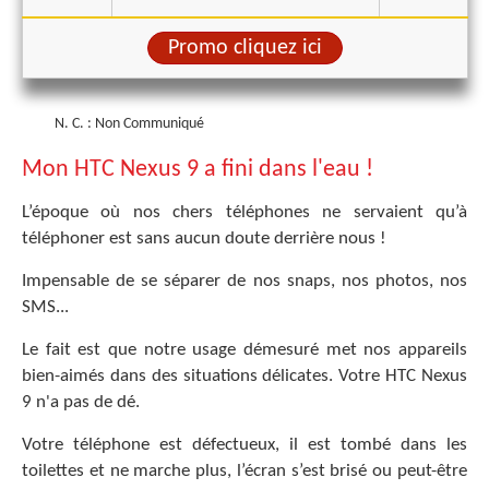
Promo cliquez ici
N. C. : Non Communiqué
Mon HTC Nexus 9 a fini dans l'eau !
L’époque où nos chers téléphones ne servaient qu’à
téléphoner est sans aucun doute derrière nous !
Impensable de se séparer de nos snaps, nos photos, nos
SMS...
Le fait est que notre usage démesuré met nos appareils
bien-aimés dans des situations délicates. Votre HTC Nexus
9 n'a pas de dé.
Votre téléphone est défectueux, il est tombé dans les
toilettes et ne marche plus, l’écran s’est brisé ou peut-être