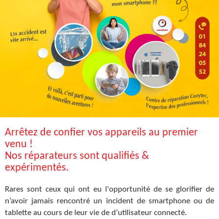
Arrêtez de confier vos appareils au premier
venu !
Nos réparateurs sont qualifiés &
expérimentés.
Rares sont ceux qui ont eu l'opportunité de se glorifier de
n’avoir jamais rencontré un incident de smartphone ou de
tablette au cours de leur vie de d’utilisateur connecté.