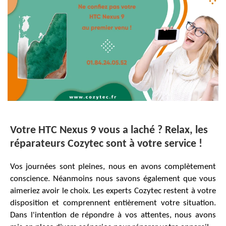
Votre HTC Nexus 9 vous a laché ? Relax, les
réparateurs Cozytec sont à votre service !
Vos journées sont pleines, nous en avons complètement
conscience. Néanmoins nous savons également que vous
aimeriez avoir le choix. Les experts Cozytec restent à votre
disposition et comprennent entièrement votre situation.
Dans l'intention de répondre à vos attentes, nous avons