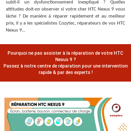
subit-il un dysfonctionnement inexpliqué ? Quelles
attitudes doit-on observer si votre cher HTC Nexus 9 vous
lâche ? De manière à réparer rapidement et au meilleur
prix, il y a les spécialistes Cozytec, réparateurs de vos HTC
Nexus 9…
Pourquoi ne pas assister à la réparation de votre HTC
Nexus 9 ?
Passez à notre centre de réparation pour une intervention
rapide & par des experts !