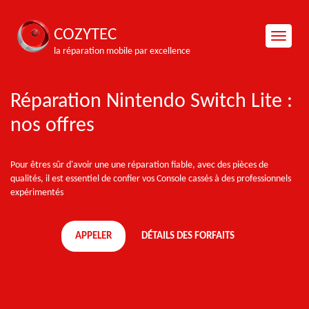
COZYTEC
la réparation mobile par excellence
Réparation Nintendo Switch Lite :
nos offres
Pour êtres sûr d'avoir une une réparation fiable, avec des pièces de
qualités, il est essentiel de confier vos Console cassés à des professionnels
expérimentés
APPELER
DÉTAILS DES FORFAITS