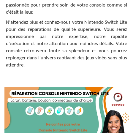
passionnée pour prendre soin de votre console comme si
c'était la leur.
N'attendez plus et confiez-nous votre Nintendo Switch Lite
pour des réparations de qualité supérieure. Vous serez
impressionné par notre expertise, notre rapidité
d'exécution et notre attention aux moindres détails. Votre
console retrouvera toute sa splendeur et vous pourrez
replonger dans l'univers captivant des jeux vidéo sans plus
attendre.