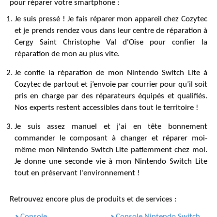
pour réparer votre smartphone :
Je suis pressé ! Je fais réparer mon appareil chez Cozytec
et je prends rendez vous dans leur centre de réparation à
Cergy Saint Christophe Val d'Oise pour confier la
réparation de mon au plus vite.
Je confie la réparation de mon Nintendo Switch Lite à
Cozytec de partout et j’envoie par courrier pour qu’il soit
pris en charge par des réparateurs équipés et qualifiés.
Nos experts restent accessibles dans tout le territoire !
Je suis assez manuel et j'ai en tête bonnement
commander le composant à changer et réparer moi-
même mon Nintendo Switch Lite patiemment chez moi.
Je donne une seconde vie à mon Nintendo Switch Lite
tout en préservant l'environnement !
Retrouvez encore plus de produits et de services :
Console
Console Nintendo Switch