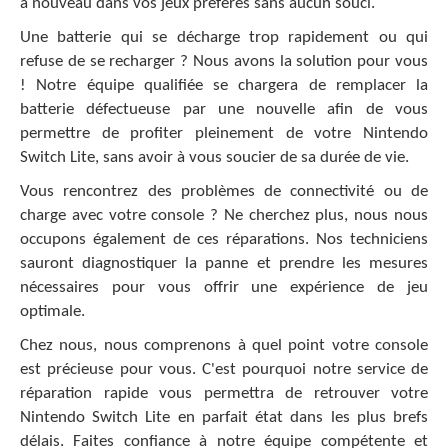
à nouveau dans vos jeux préférés sans aucun souci.
Une batterie qui se décharge trop rapidement ou qui
refuse de se recharger ? Nous avons la solution pour vous
! Notre équipe qualifiée se chargera de remplacer la
batterie défectueuse par une nouvelle afin de vous
permettre de profiter pleinement de votre Nintendo
Switch Lite, sans avoir à vous soucier de sa durée de vie.
Vous rencontrez des problèmes de connectivité ou de
charge avec votre console ? Ne cherchez plus, nous nous
occupons également de ces réparations. Nos techniciens
sauront diagnostiquer la panne et prendre les mesures
nécessaires pour vous offrir une expérience de jeu
optimale.
Chez nous, nous comprenons à quel point votre console
est précieuse pour vous. C'est pourquoi notre service de
réparation rapide vous permettra de retrouver votre
Nintendo Switch Lite en parfait état dans les plus brefs
délais. Faites confiance à notre équipe compétente et