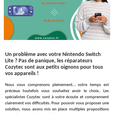
Un problème avec votre Nintendo Switch
Lite ? Pas de panique, les réparateurs
Cozytec sont aux petits oignons pour tous
vos appareils !
Nous vous comprenons pleinement… votre temps est
précieux toutefois vous souhaitez avoir le choix.. Les
spécialistes Cozytec sont à votre écoute et comprennent
clairement vos difficultés. Pour pouvoir vous proposer une
solution, nous avons mis en place multiples propositions