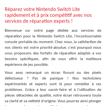
Réparez votre Nintendo Switch Lite
rapidement et à prix compétitif avec nos
services de réparation experts !
Bienvenue sur notre page dédiée aux services de
réparation pour la Nintendo Switch Lite, l'incontournable
console portable du moment. Chez nous, la satisfaction de
nos clients est notre priorité absolue, c'est pourquoi nous
vous proposons des forfaits de réparation adaptés à vos
besoins spécifiques, afin de vous offrir la meilleure
expérience de jeu possible.
Vous avez remarqué un écran fissuré ou des pixels
défectueux ? Pas de panique ! Nos techniciens
expérimentés et experts sont là pour remédier à ces
problèmes. Grâce à leur savoir-faire et à l'utilisation de
pièces détachées de qualité, votre écran retrouvera toute
sa clarté et sa netteté d'origine. Vous pourrez ainsi plonger