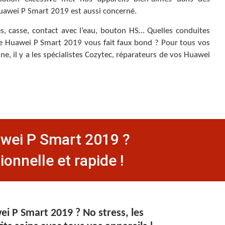
Huawei P Smart 2019 est aussi concerné.
s, casse, contact avec l’eau, bouton HS… Quelles conduites
re Huawei P Smart 2019 vous fait faux bond ? Pour tous vos
, il y a les spécialistes Cozytec, réparateurs de vos Huawei
uawei P Smart 2019 ?
onnelle et rapide !
i P Smart 2019 ? No stress, les