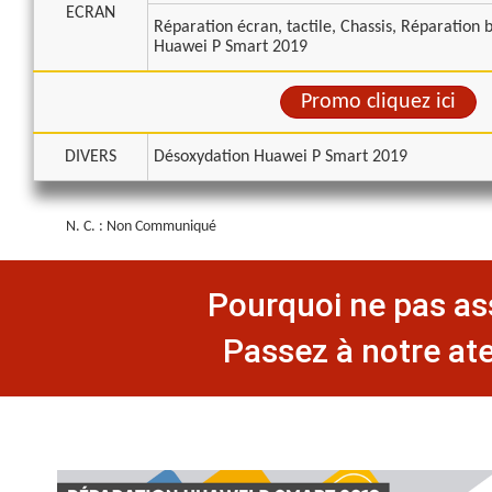
ECRAN
Réparation écran, tactile, Chassis, Réparation b
Huawei P Smart 2019
Promo cliquez ici
DIVERS
Désoxydation Huawei P Smart 2019
N. C. : Non Communiqué
Pourquoi ne pas ass
Passez à notre ate