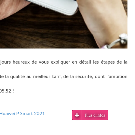
rs heureux de vous expliquer en détail les étapes de la
la qualité au meilleur tarif, de la sécurité, dont l'ambition
05.52 !
Huawei P Smart 2021
Plus d'infos