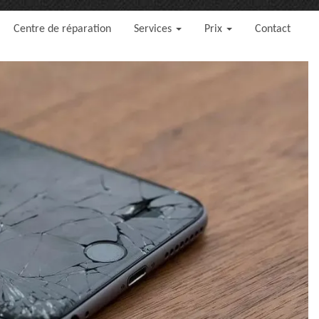
Centre de réparation
Services
Prix
Contact