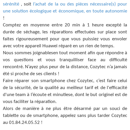
sérénité
, soit
l’achat de la ou des pièces nécessaire(s) pour
une solution écologique et économique, en toute autonomie
!
Comptez en moyenne entre 20 min à 1 heure excepté la
durée de séchage, les réparations effectuées sur place sont
faites rigoureusement pour que vous puissiez vous envoler
avec votre appareil Huawei réparé en un rien de temps.
Nous sommes joignablesen tout moment afin que répondre à
vos questions et vous tranquilliser face au difficulté
rencontré. N’ayez plus peur de la distance, Cozytec n’a jamais
été si proche de ses clients !
Faire réparer son smartphone chez Cozytec, c’est faire celui
de la sécurité, de la qualité au meilleur tarif et de l'efficacité
d'une team à l’écoute et minutiese, dont le but originel est de
vous faciliter la réparation.
Alors de manière à ne plus être désarmé par un souci de
tablette ou de smartphone, appelez sans plus tarder Cozytec
au 01.84.24.05.52 !