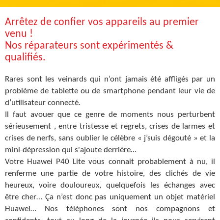
Arrêtez de confier vos appareils au premier
venu !
Nos réparateurs sont expérimentés &
qualifiés.
Rares sont les veinards qui n’ont jamais été affligés par un
problème de tablette ou de smartphone pendant leur vie de
d’utilisateur connecté.
Il faut avouer que ce genre de moments nous perturbent
sérieusement , entre tristesse et regrets, crises de larmes et
crises de nerfs, sans oublier le célèbre « j’suis dégouté » et la
mini-dépression qui s'ajoute derrière…
Votre Huawei P40 Lite vous connait probablement à nu, il
renferme une partie de votre histoire, des clichés de vie
heureux, voire douloureux, quelquefois les échanges avec
être cher… Ça n’est donc pas uniquement un objet matériel
Huawei… Nos téléphones sont nos compagnons et