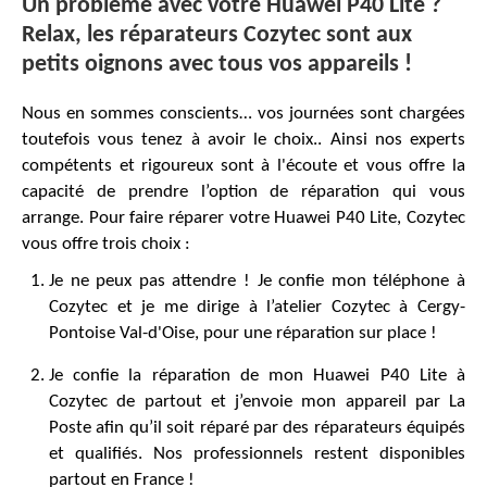
Un problème avec votre Huawei P40 Lite ?
Relax, les réparateurs Cozytec sont aux
petits oignons avec tous vos appareils !
Nous en sommes conscients… vos journées sont chargées
toutefois vous tenez à avoir le choix.. Ainsi nos experts
compétents et rigoureux sont à l'écoute et vous offre la
capacité de prendre l’option de réparation qui vous
arrange. Pour faire réparer votre Huawei P40 Lite, Cozytec
vous offre trois choix :
Je ne peux pas attendre ! Je confie mon téléphone à
Cozytec et je me dirige à l’atelier Cozytec à Cergy-
Pontoise Val-d'Oise, pour une réparation sur place !
Je confie la réparation de mon Huawei P40 Lite à
Cozytec de partout et j’envoie mon appareil par La
Poste afin qu’il soit réparé par des réparateurs équipés
et qualifiés. Nos professionnels restent disponibles
partout en France !