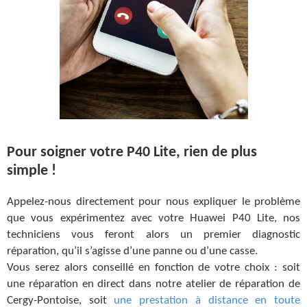
Pour soigner votre P40 Lite, rien de plus
simple !
Appelez-nous directement pour nous expliquer le problème
que vous expérimentez avec votre Huawei P40 Lite, nos
techniciens vous feront alors un premier diagnostic
réparation, qu’il s’agisse d’une panne ou d’une casse.
Vous serez alors conseillé en fonction de votre choix : soit
une réparation en direct dans notre atelier de réparation de
Cergy-Pontoise, soit
une prestation à distance en toute