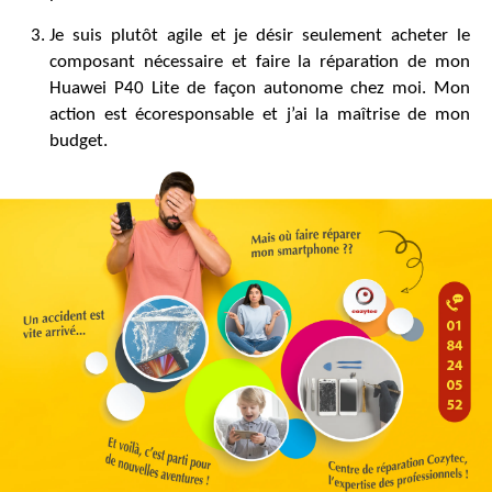
Je suis plutôt agile et je désir seulement acheter le
composant nécessaire et faire la réparation de mon
Huawei P40 Lite de façon autonome chez moi. Mon
action est écoresponsable et j’ai la maîtrise de mon
budget.