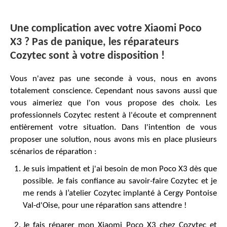
Une complication avec votre Xiaomi Poco
X3 ? Pas de panique, les réparateurs
Cozytec sont à votre disposition !
Vous n'avez pas une seconde à vous, nous en avons
totalement conscience. Cependant nous savons aussi que
vous aimeriez que l'on vous propose des choix. Les
professionnels Cozytec restent à l'écoute et comprennent
entièrement votre situation. Dans l'intention de vous
proposer une solution, nous avons mis en place plusieurs
scénarios de réparation :
Je suis impatient et j'ai besoin de mon Poco X3 dès que
possible. Je fais confiance au savoir-faire Cozytec et je
me rends à l’atelier Cozytec implanté à Cergy Pontoise
Val-d'Oise, pour une réparation sans attendre !
Je fais réparer mon Xiaomi Poco X3 chez Cozytec et