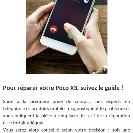
Pour réparer votre Poco X3, suivez le guide !
Suite à la première prise de contact, nos experts en
téléphonie et produits mobiles diagnostiquent le problème et
vous indiquent la pièce à remplacer, le tarif de la réparation
et le forfait adéquat.
Vous serez alors conseillé selon votre décision : soit une