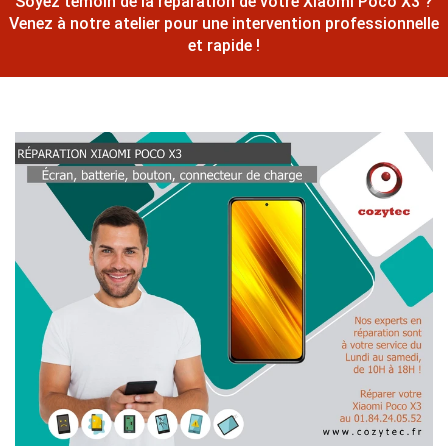
Soyez témoin de la réparation de votre Xiaomi Poco X3 ?
Venez à notre atelier pour une intervention professionnelle
et rapide !