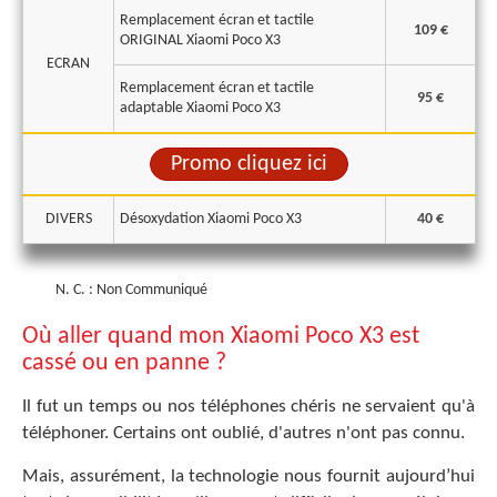
Remplacement écran et tactile
109 €
ORIGINAL Xiaomi Poco X3
ECRAN
Remplacement écran et tactile
95 €
adaptable Xiaomi Poco X3
Promo cliquez ici
DIVERS
Désoxydation Xiaomi Poco X3
40 €
N. C. : Non Communiqué
Où aller quand mon Xiaomi Poco X3 est
cassé ou en panne ?
Il fut un temps ou nos téléphones chéris ne servaient qu'à
téléphoner. Certains ont oublié, d'autres n'ont pas connu.
Mais, assurément, la technologie nous fournit aujourd’hui