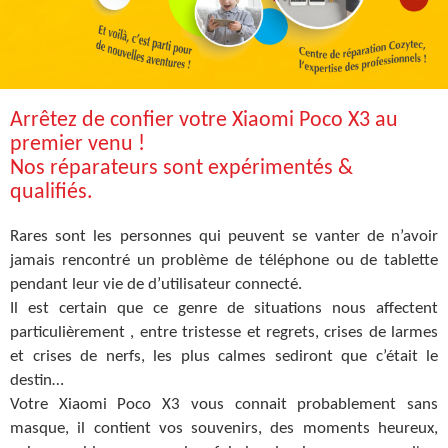
Arrêtez de confier votre Xiaomi Poco X3 au
premier venu !
Nos réparateurs sont expérimentés &
qualifiés.
Rares sont les personnes qui peuvent se vanter de n’avoir
jamais rencontré un problème de téléphone ou de tablette
pendant leur vie de d’utilisateur connecté.
Il est certain que ce genre de situations nous affectent
particulièrement , entre tristesse et regrets, crises de larmes
et crises de nerfs, les plus calmes sediront que c’était le
destin…
Votre Xiaomi Poco X3 vous connait probablement sans
masque, il contient vos souvenirs, des moments heureux,