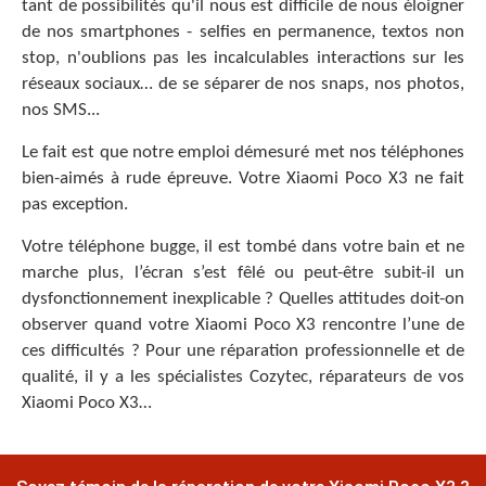
tant de possibilités qu'il nous est difficile de nous éloigner
de nos smartphones - selfies en permanence, textos non
stop, n'oublions pas les incalculables interactions sur les
réseaux sociaux… de se séparer de nos snaps, nos photos,
nos SMS...
Le fait est que notre emploi démesuré met nos téléphones
bien-aimés à rude épreuve. Votre Xiaomi Poco X3 ne fait
pas exception.
Votre téléphone bugge, il est tombé dans votre bain et ne
marche plus, l’écran s’est fêlé ou peut-être subit-il un
dysfonctionnement inexplicable ? Quelles attitudes doit-on
observer quand votre Xiaomi Poco X3 rencontre l’une de
ces difficultés ? Pour une réparation professionnelle et de
qualité, il y a les spécialistes Cozytec, réparateurs de vos
Xiaomi Poco X3…