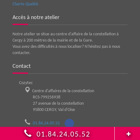
Charte Qualité
Accès à notre atelier
Notre atelier se situe au centre d'affaire de la constellation à
Cergy à 200 mètres de la mairie et de la Gare.
Vous avez des difficultés à nous localiser? N'hésitez pas à nous
contacter.
Contact
Cozytec
Centre d'affaires de la constellation
RCS-799256938
27 avenue de la constellation
95800
CERGY
,
Val d'Oise
01.84.24.05.52
01.84.24.05.52