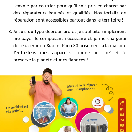
j’envoie par courrier pour qu’il soit pris en charge par
des réparateurs équipés et qualifiés. Nos forfaits de
réparation sont accessibles partout dans le territoire !
Je suis du type débrouillard et je souhaite simplement
me payer le composant nécessaire et je me chargerai
de réparer mon Xiaomi Poco X3 posément à la maison.
J’entretiens mes appareils comme un chef et je
préserve la planète et mes fiannces !