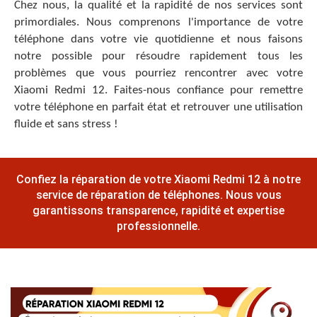
Chez nous, la qualité et la rapidité de nos services sont
primordiales. Nous comprenons l'importance de votre
téléphone dans votre vie quotidienne et nous faisons
notre possible pour résoudre rapidement tous les
problèmes que vous pourriez rencontrer avec votre
Xiaomi Redmi 12. Faites-nous confiance pour remettre
votre téléphone en parfait état et retrouver une utilisation
fluide et sans stress !
Confiez la réparation de votre Xiaomi Redmi 12 à notre
service de réparation de téléphones. Nous vous
garantissons transparence, rapidité et expertise
professionnelle.