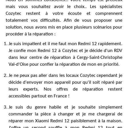
mais vous souhaitez avoir le choix.. Les spécialistes
Cozytec restent à votre écoute et comprennent
totalement vos difficultés. Afin de vous proposer une
solution, nous avons mis en place plusieurs scénarios pour
procéder à la réparation :
Je suis impatient et il me faut mon Redmi 12 rapidement.
Je confie mon Redmi 12 à Cozytec et je décide d'un RDV
dans leur centre de réparation à Cergy-Saint-Christophe
Val-d'Oise pour confier la réparation de mon en priorité.
Je ne peux pas aller dans les locaux Cozytec cependant je
décide d'envoyer mon appareil pour qu'il soit réparé par
leurs experts. Nos offres de réparation restent
accessibles partout en France !
Je suis du genre habile et je souhaite simplement
commander la pièce à changer et je me chargerai de
réparer mon Xiaomi Redmi 12 paisiblement à la maison.
J'offre un second souffle à mon Redmi 12 tout en