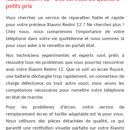
petits prix
Vous cherchez un service de réparation fiable et rapide
pour votre précieux Xiaomi Redmi 12 ? Ne cherchez plus !
Chez nous, nous comprenons l'importance de votre
téléphone dans votre vie quotidienne et nous sommes là
pour vous aider à le remettre en parfait état.
Nos techniciens expérimentés et experts sont prêts à
résoudre tous les problèmes que vous pourriez rencontrer
avec votre Xiaomi Redmi 12. Que ce soit un écran fissuré,
une batterie déchargée trop rapidement, un connecteur de
charge défectueux ou tout autre souci, nous avons les
compétences nécessaires pour remettre votre téléphone
en état de marche.
Pour les problèmes d'écran, notre service de
remplacement écran et tactile adaptable est là pour vous.
Nous utilisons des pièces détachées de qualité, ce qui
garantit une restitution visuelle parfaite sur votre Xiaomi