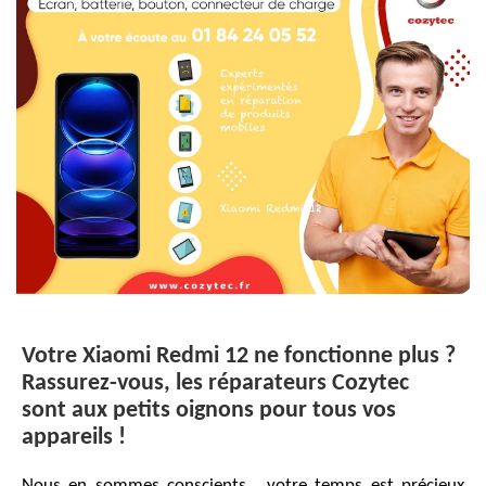
Votre Xiaomi Redmi 12 ne fonctionne plus ?
Rassurez-vous, les réparateurs Cozytec
sont aux petits oignons pour tous vos
appareils !
Nous en sommes conscients… votre temps est précieux