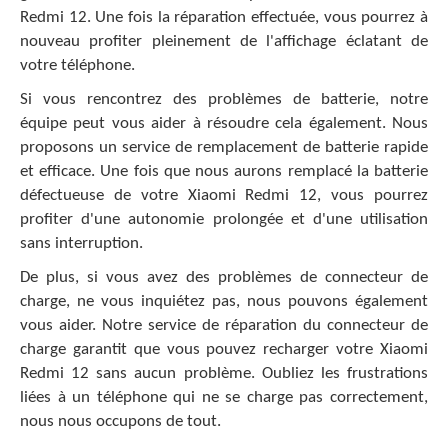
Redmi 12. Une fois la réparation effectuée, vous pourrez à
nouveau profiter pleinement de l'affichage éclatant de
votre téléphone.
Si vous rencontrez des problèmes de batterie, notre
équipe peut vous aider à résoudre cela également. Nous
proposons un service de remplacement de batterie rapide
et efficace. Une fois que nous aurons remplacé la batterie
défectueuse de votre Xiaomi Redmi 12, vous pourrez
profiter d'une autonomie prolongée et d'une utilisation
sans interruption.
De plus, si vous avez des problèmes de connecteur de
charge, ne vous inquiétez pas, nous pouvons également
vous aider. Notre service de réparation du connecteur de
charge garantit que vous pouvez recharger votre Xiaomi
Redmi 12 sans aucun problème. Oubliez les frustrations
liées à un téléphone qui ne se charge pas correctement,
nous nous occupons de tout.