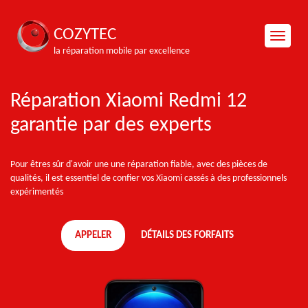
COZYTEC
la réparation mobile par excellence
Réparation Xiaomi Redmi 12
garantie par des experts
Pour êtres sûr d'avoir une une réparation fiable, avec des pièces de
qualités, il est essentiel de confier vos Xiaomi cassés à des professionnels
expérimentés
APPELER
DÉTAILS DES FORFAITS