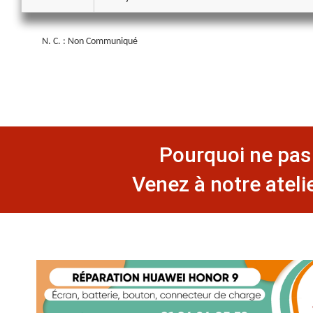
N. C. : Non Communiqué
Pourquoi ne pas 
Venez à notre ateli