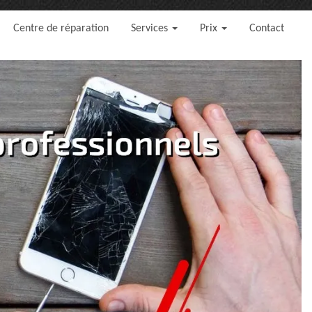
Centre de réparation
Services
Prix
Contact